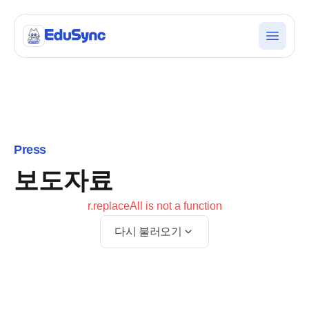
Press
보도자료
r.replaceAll is not a function
다시 불러오기