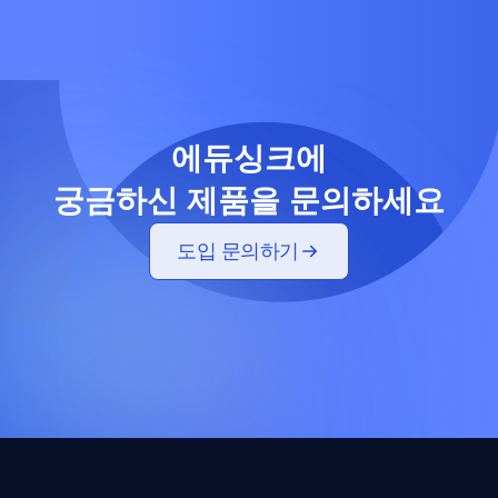
에듀싱크에
궁금하신 제품을 문의하세요
도입 문의하기